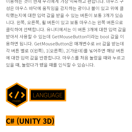
이용하는 것이 현재 우리에게 가장 익숙하고 편합니다. 마우스 구
성은 마우스 바닥에 움직임을 감지하는 광이나 볼이 있고 위에 클
릭했는지에 대한 입력 값을 받을 수 있는 버튼이 보통 3개가 있습
니다. 왼쪽, 오른쪽, 휠 버튼이 있고 보통 마우스는 왼쪽 버튼으로
클릭하여 선택합니다. 유니티에서는 이 버튼 3개에 대한 입력 값을
받아서 사용할 수 있는데 GetMouseButton이라는 bool 값을 이
용하면 됩니다.
GetMouseButton은 매개변수로 int 값을 받는데
각 버튼 별로
0(
왼쪽
), 1(
오른쪽
), 2(가운데)를 넣어주면 해당 버튼
에 대한 입력 값을 반환합니다. 마우스를 처음 눌렀을 때와 누르고
있을 때, 눌렀다가 땠을 때를 인식할 수 있습니다.
C#
(UNITY 3D)