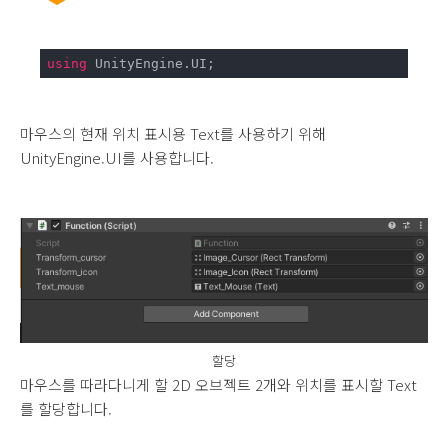
using
 UnityEngine.UI;
마우스의 현재 위치 표시용 Text를 사용하기 위해
UnityEngine.UI를 사용합니다.
할당
마우스를 따라다니게 할 2D 오브젝트 2개와 위치를 표시할 Text
를 할당합니다.