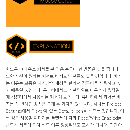
윈도우10 마우스 커서를 본 적은 누구나 한 번쯤은 있을 겁니다.
또한 자신이 원하는 커서로 바꿔보신 분들도 있을 것입니다. 바꾸
는 이유는 보통은 자신만의 개성을 살려서 컴퓨터를 사용하고 싶
기 때문일 것입니다. 유니티에서도 기본적으로 마우스가 움직일
때 컴퓨터에서 사용하는 커서가 보입니다. 유니티에서 커서를 바
꾸는 잘 알려진 방법은 크게 두 가지가 있습니다. 하나는 Project
Settings에서 Player에 있는 Default Icon을 바꾸는 것입니다. 이
런 경우 사용할 이미지를 플랫폼에 따라 Read/Write Enabled를
반드시 체크해 줘야 빌드 이후 정상적으로 표시가 됩니다. 간단하