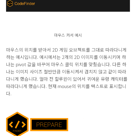
마우스 커서 예시
마우스의 위치를 받아서 2D 게임 오브젝트를 그대로 따라다니게
하는 예시입니다. 예시에서는 2개의 2D 이미지를 이동시키며 하
나는 pivot 값을 바꾸어 마우스 클릭 위치를 맞췄습니다. 다른 하
나는 이미지 사이즈 절반만큼 이동시켜서 겹치지 않고 같이 따라
다니게 했습니다. 얼마 전 할루윈이 있어서 귀여운 유령 캐릭터를
따라다니게 했습니다. 현재 mouse의 위치를 텍스트로 표시합니
다.