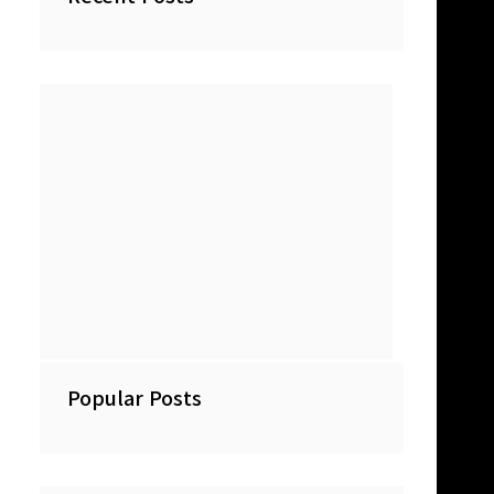
Popular Posts