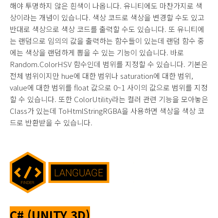
해야 투명하지 않은 흰색이 나옵니다. 유니티에도 마찬가지로 색
상이라는 개념이 있습니다. 색상 코드로 색상을 변경할 수도 있고
반대로 색상으로 색상 코드를 출력할 수도 있습니다. 또 유니티에
는 랜덤으로 임의의 값을 출력하는 함수들이 있는데 랜덤 함수 중
에는 색상을 랜덤하게 뽑을 수 있는 기능이 있습니다. 바로
Random.ColorHSV 함수인데 범위를 지정할 수 있습니다. 기본은
전체 범위이지만 hue에 대한 범위나 saturation에 대한 범위,
value에 대한 범위를 float 값으로 0~1 사이의 값으로 범위를 지정
할 수 있습니다. 또한 ColorUtility라는 컬러 관련 기능을 모아놓은
Class가 있는데 ToHtmlStringRGBA을 사용하면 색상을 색상 코
드로 반환받을 수 있습니다.
C#
(UNITY 3D)