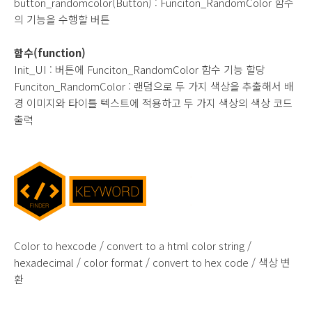
button_randomcolor(Button) :
Funciton_RandomColor
함수
의 기능을 수행할 버튼
함수(function)
Init_UI : 버튼에
Funciton_RandomColor
함수 기능 할당
Funciton_RandomColor : 랜덤으로 두 가지 색상을 추출해서 배
경 이미지와 타이틀 텍스트에 적용하고 두 가지 색상의 색상 코드
출력
Color to hexcode / convert to a html color string /
hexadecimal / color format / convert to hex code / 색상 변
환