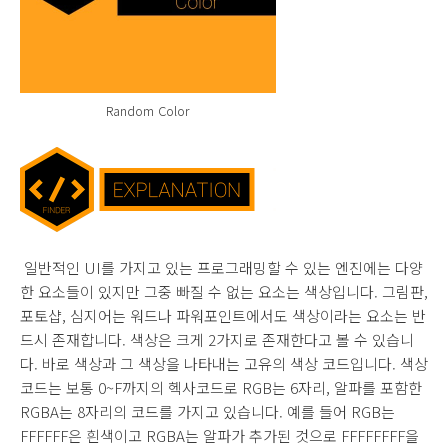
Random Color
일반적인 UI를 가지고 있는 프로그래밍할 수 있는 엔진에는 다양
한 요소들이 있지만 그중 빠질 수 없는 요소는 색상입니다. 그림판,
포토샵, 심지어는 워드나 파워포인트에서도 색상이라는 요소는 반
드시 존재합니다. 색상은 크게 2가지로 존재한다고 볼 수 있습니
다. 바로 색상과 그 색상을 나타내는 고유의 색상 코드입니다. 색상
코드는 보통 0~F까지의 헥사코드로 RGB는 6자리, 알파를 포함한
RGBA는 8자리의 코드를 가지고 있습니다. 예를 들어 RGB는
FFFFFF은 흰색이고 RGBA는 알파가 추가된 것으로 FFFFFFFF을