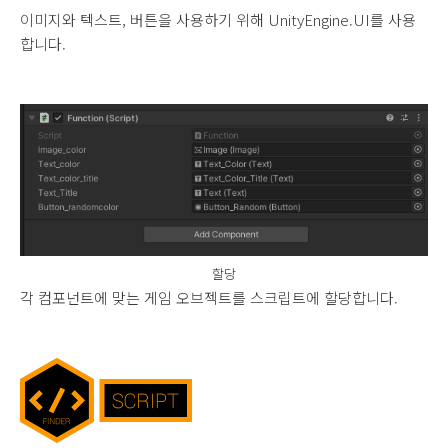
이미지와 텍스트, 버튼을 사용하기 위해 UnityEngine.UI를 사용
합니다.
할당
각 컴포넌트에 맞는 게임 오브젝트를 스크립트에 할당합니다.