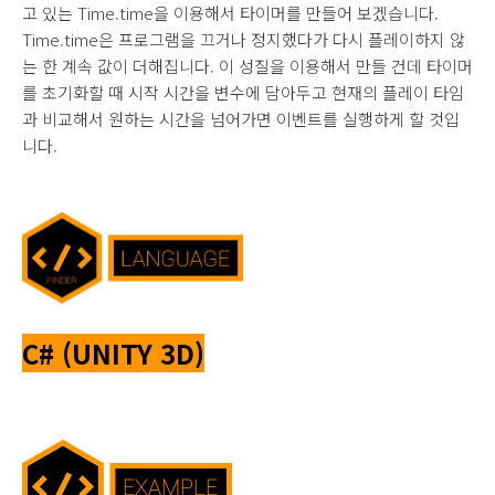
고 있는 Time.time을 이용해서 타이머를 만들어 보겠습니다.
Time.time은 프로그램을 끄거나 정지했다가 다시 플레이하지 않
는 한 계속 값이 더해집니다. 이 성질을 이용해서 만들 건데 타이머
를 초기화할 때 시작 시간을 변수에 담아두고 현재의 플레이 타임
과 비교해서 원하는 시간을 넘어가면 이벤트를 실행하게 할 것입
니다.
C#
(UNITY 3D)