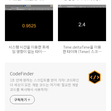
환) in Script
시스템 시간을 이용한 프레
Time.deltaTime을 이용
임 영향이 없는 타이머
한 타이머 (Timer) 스크립
(Timer) 스크립트
트
CodeFinder
1초 만에 원하는 스크립트를 얻어 가자! 코드파인
더 세상의 모든 개발 코드는 여기에! 필요한 개발
코드를 복사해서 사용하자!
구독하기