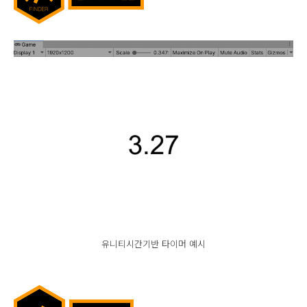
유니티시간기반 타이머 예시