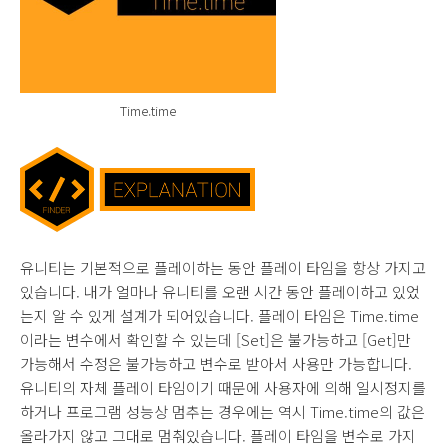
Time.time
유니티는 기본적으로 플레이하는 동안 플레이 타임을 항상 가지고
있습니다. 내가 얼마나 유니티를 오랜 시간 동안 플레이하고 있었
는지 알 수 있게 설계가 되어있습니다. 플레이 타임은 Time.time
이라는 변수에서 확인할 수 있는데 [Set]은 불가능하고 [Get]만
가능해서 수정은 불가능하고 변수로 받아서 사용만 가능합니다.
유니티의 자체 플레이 타임이기 때문에 사용자에 의해 일시정지를
하거나 프로그램 성능상 멈추는 경우에는 역시 Time.time의 값은
올라가지 않고 그대로 멈춰있습니다. 플레이 타임을 변수로 가지