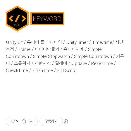
Unity C# /
유니티 플레이 타임 / UnityTimer / Time.time/ 시간
측정 / Frame / 타이머만들기 / 유니티시계 /
Simple
Countdown /
Simple Stopwatch / Simple Countdown / 카운
터 / 스톱워치 / 제한시간 / 딜레이 / Update / ResetTime /
CheckTime / FinishTime / Full Script
9
구독하기