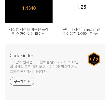
시스템 시간을 이용한 프레
유니티 시간(Time.time)
임 영향이 없는 타이머
을 이용한 타이머 (Timer)
(Timer) 스크립트
스크립트
CodeFinder
1초 만에 원하는 스크립트를 얻어 가자! 코드파인
더 세상의 모든 개발 코드는 여기에! 필요한 개발
코드를 복사해서 사용하자!
구독하기