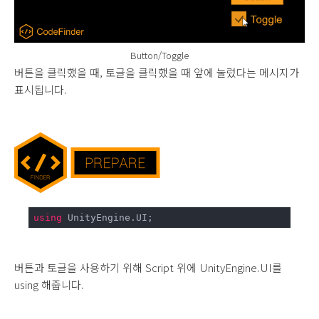
Button/Toggle
버튼을 클릭했을 때, 토글을 클릭했을 때 앞에 눌렀다는 메시지가
표시됩니다.
using
 UnityEngine.UI;
버튼과 토글을 사용하기 위해 Script 위에 UnityEngine.UI를
using 해줍니다.