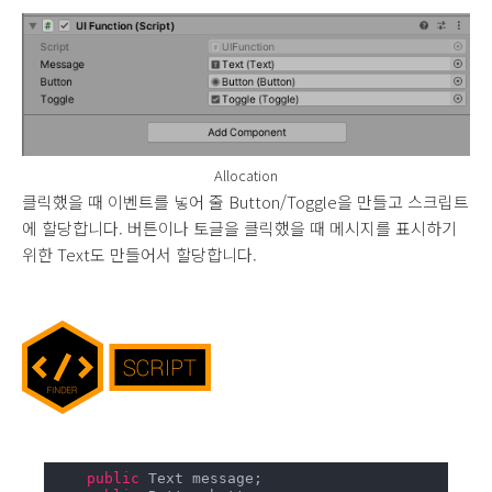
Allocation
클릭했을 때 이벤트를 넣어 줄 Button/Toggle을 만들고 스크립트
에 할당합니다. 버튼이나 토글을 클릭했을 때 메시지를 표시하기
위한 Text도 만들어서 할당합니다.
public
 Text message;
