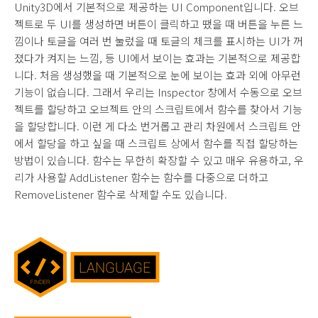
Unity3D에서 기본적으로 제공하는 UI Component입니다. 오브
젝트로 두 UI를 생성하면 버튼이 클릭하고 땠을 때 버튼을 누른 느
낌이나 토글을 여러 번 눌렀을 때 토글의 체크를 표시하는 UI가 꺼
졌다가 켜지는 느낌, 등 UI에서 보이는 효과는 기본적으로 제공합
니다. 처음 생성했을 때 기본적으로 눈에 보이는 효과 외에 아무런
기능이 없습니다. 그래서 우리는 Inspector 창에서 수동으로 오브
젝트를 할당하고 오브젝트 안의 스크립트에서 함수를 찾아서 기능
을 할당합니다. 이런 게 다소 번거롭고 관리 차원에서 스크립트 안
에서 할당을 하고 싶을 때 스크립트 상에서 함수를 직접 할당하는
방법이 있습니다. 함수는 무한히 확장할 수 있고 매우 유용하고, 우
리가 사용할 AddListener 함수는 함수를 다중으로 더하고
RemoveListener 함수로 삭제할 수도 있습니다.