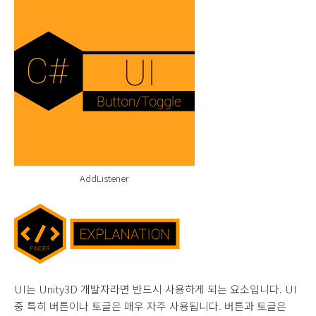
AddListener
UI는 Unity3D 개발자라면 반드시 사용하게 되는 요소입니다. UI
중 특히 버튼이나 토글은 매우 자주 사용됩니다. 버튼과 토글은