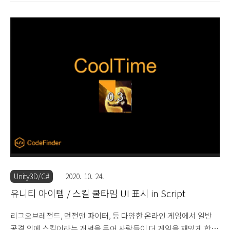
y, z 축으로 모두 회전이 가능합니다. 그래서 2D 이미지인데 x 축이
나 y 축으로 회전시켜서, 다소 부자연스러울 수 있으나 공간감을 주
는 효과를 만들기도 합니다. 기본적으로 2D 공간에서 2D 이미지를
회전 시키려면 게임 오브젝트의 z 축을 회전시키면 됩니다. z 축을
회전시키면 보통 사람들이 원하는 2D 공간에서의 회전하는 느낌을
줄 수 있으며 아이템이 돌아가며 공격하는 느낌, 전체 배경이 회전
하는 느낌, 장애물이 회전해서 이동을 방해하는 느낌, 등 다양하게
구현할 수 있습니다. 이번 예..
Unity3D/C#
2020. 10. 24.
유니티 아이템 / 스킬 쿨타임 UI 표시 in Script
리그오브레전드, 던전앤 파이터, 등 다양한 온라인 게임에서 일반
공격 외에 스킬이라는 개념을 두어 사람들이 더 게임을 재밌게 합니