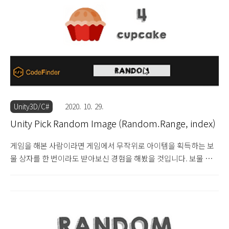
해야 투명하지 않은 흰색이 나옵니다. 유니티에도 마찬가지로 색상
이라는 개념이 있습니다. 색상 코드로 색상을 변경할 수도 있고 반
대로 색상으로 색상 코드를 출력할 수도 있습니다. 또 유니..
Unity3D/C#
2020. 10. 29.
Unity Pick Random Image (Random.Range, index)
게임을 해본 사람이라면 게임에서 무작위로 아이템을 획득하는 보
물 상자를 한 번이라도 받아보신 경험을 해봤을 것입니다. 보물 상
자를 열 때 화려한 이펙트를 일정 시간 띠워놓고 획득한 아이템 결과
창이 나오는 것은 대부분 게임에서 공통적인 부분일 것입니다. 결과
창에서 일반적으로 아이템 이미지와 이름이 나와서 사용자가 보물
상자로 어떤 것을 얻었는지 확인할 수 있고, 게임마다 다르겠지만
아이템에 대한 가격이나 상세정보를 추가로 보여주면서 획득한 아