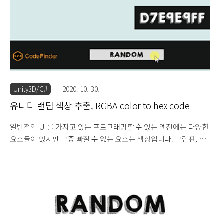
브젝트를 이동시킬 때 범위를 설정할 수 있습니다. 이동시킬 위치의
x 좌표와 y 좌표 각각의 위치의 범위를 ..
Unity3D/C#
2020. 10. 30.
유니티 랜덤 색상 추출, RGBA color to hex code
일반적인 UI를 가지고 있는 프로그래밍할 수 있는 엔진에는 다양한
요소들이 있지만 그중 빠질 수 없는 요소는 색상입니다. 그림판, 포
토샵, 심지어는 워드나 파워포인트에서도 색상이라는 요소는 반드
시 존재합니다. 색상은 크게 2가지로 존재한다고 볼 수 있습니다. 바
로 색상과 그 색상을 나타내는 고유의 색상 코드입니다. 색상 코드
는 보통 0~F까지의 헥사코드로 RGB는 6자리, 알파를 포함한
RGBA는 8자리의 코드를 가지고 있습니다. 예를 들어 RGB는
FFFFFF은 흰색이고 RGBA는 알파가 추가된 것으로 FFFFFFFF을