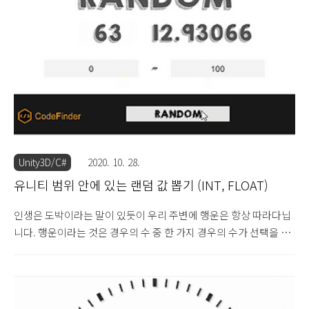
이템에 대한 기대와 획득했을 때의 짜릿함을 더 느끼게 합니다. 유
니티에서는 이 기능을 쉽게 구현할 수 있습니다. 구현 방식은 배열
에 원하는 아이템에 대한 정보를 넣어두고 그 배열에 대한 랜덤 인덱
스를 뽑아서, 인덱스에 해당하는 데이터를 화면에 출력하기만 하면
됩니다..
Unity3D/C#
2020. 10. 28.
유니티 범위 안에 있는 랜덤 값 뽑기 (INT, FLOAT)
인생은 도박이라는 말이 있듯이 우리 주변에 행운은 항상 따라다닙
니다. 행운이라는 것은 경우의 수 중 한 가지 경우의 수가 선택을 했
는데 좋은 경우의 수를 뽑았을 때를 말하고 불운은 그 반대로 안 좋
은 경우의 수를 뽑았을 때입니다. 결국 운이라는 것은 수많은 경우
의 수에서 한 가지를 선택해서 결과를 보는 것이라고 볼 수 있습니
다. 우리가 많이 하는 복불복 게임이나 사다리 타기 게임, 등 다양한