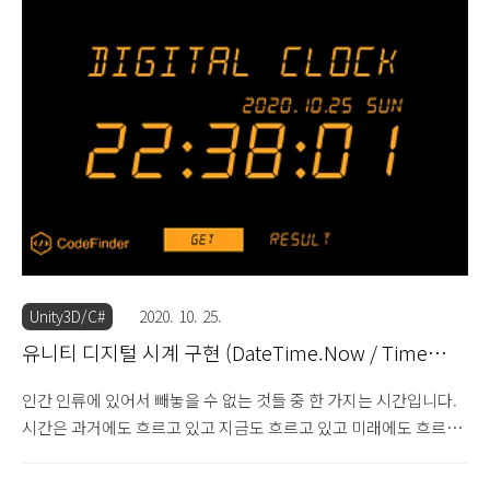
편합니다. 아날로그시계는 시침, 분침, 초침으로 구분되어 있고 각
각의 시간을 표시합니다. 시침이 열심히 돌아서 한 바퀴를 돌면 분
침이 한 눈금만큼 이동해 있고 분침이 한 바퀴를 돌면 시침이 한 칸
이동해 있습니다. 시침이 한 바퀴를 돌면 반나절이 흘러가고 이렇게
2번 돌면 하루가 지나갑니다. 이런 원리로 유니티에서 쉽게 구현할
수 있습니다. 다소 디지털시계보다 UI 적으로 세팅해 줘야 될 게 ..
Unity3D/C#
2020. 10. 25.
유니티 디지털 시계 구현 (DateTime.Now / Time
Format)
인간 인류에 있어서 빼놓을 수 없는 것들 중 한 가지는 시간입니다.
시간은 과거에도 흐르고 있고 지금도 흐르고 있고 미래에도 흐르고
있을 것입니다. 시간이 존재함에 따라 그것을 볼 수 있는 시계라는
우리에게 없어서는 안되는 또 다른 산물을 낳았습니다. 시계는 다양