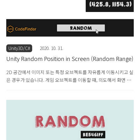
Unity3D/C#
2020. 10. 31.
Unity Random Position in Screen (Random Range)
2D 공간에서 이미지 또는 특정 오브젝트를 자유롭게 이동시키고 싶
은 경우가 있습니다. 게임 오브젝트를 이동할 때, 의도해서 화면 밖
으로 게임 오브젝트가 이동시키는 경우도 있지만, 일반적으로는 게
임 오브젝트가 화면 안에서 이동되기를 원할 것입니다. 이런 경우
화면 사이즈와 이동시킬 게임 오브젝트의 사이즈를 계산만 하면 쉽
게 구현이 가능합니다. 유니티에서는 화면에 대한 정보를 알 수 있
는 Screen이라는 class를 제공하고 2D 오브젝트의 사이즈를 알 수
있는 RectTransform이라는 class를 제공하기 때문에 이 둘을 조합
하면 쉽게 계산할 수 있습니다. 이 계산을 할 수 있다면 랜덤으로 오