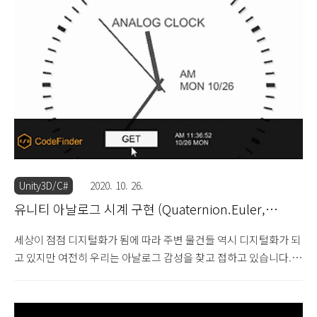
게임들이 모두 운에 따라 결정되는 게임입니다. 게임 안에서 행운의
상자를 열거나 강화를 하거나 하는 것들 모두 운과 관련된 요소를 포
함하고 있습니다. 현재 세상에서는 우리가 운을 조절할 수 없지만
프로그램 상에서는 우리가 운을 마음대로 조작할 수 있습니다. 이런
원리는 기본적으로 랜덤이라는 개념을 사용하는데 유니티에..
Unity3D/C#
2020. 10. 26.
유니티 아날로그 시계 구현 (Quaternion.Euler,
DateTime.Now)
세상이 점점 디지털화가 됨에 따라 주변 물건들 역시 디지털화가 되
고 있지만 여전히 우리는 아날로그 감성을 찾고 접하고 있습니다.
특히 국가시험, 학교 시험 등 디지털시계를 쓰지 못하고 반드시 아
날로그 ㄱ시계를 사용해야 하는 경우가 있습니다. 손목시계나 벽장
시계는 이상하게도 아날로그시계가 아직까지는 익숙하고 마음이