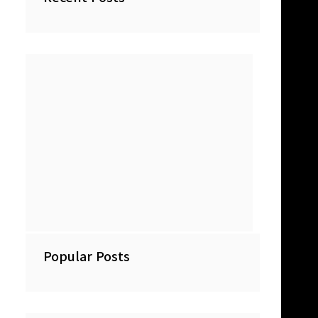
Popular Posts